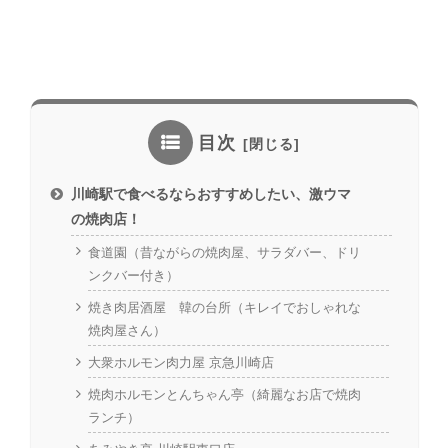
目次
川崎駅で食べるならおすすめしたい、激ウマ
の焼肉店！
食道園（昔ながらの焼肉屋、サラダバー、ドリ
ンクバー付き）
焼き肉居酒屋 韓の台所（キレイでおしゃれな
焼肉屋さん）
大衆ホルモン肉力屋 京急川崎店
焼肉ホルモンとんちゃん亭（綺麗なお店で焼肉
ランチ）