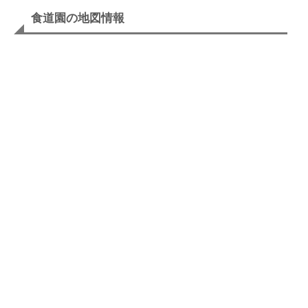
食道園の地図情報