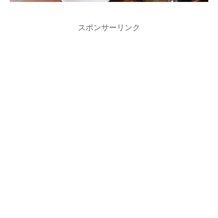
スポンサーリンク