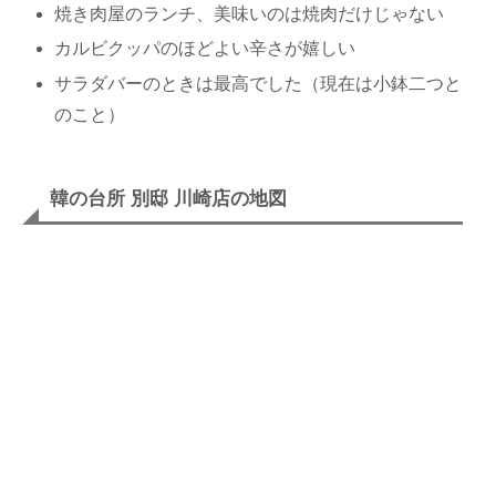
焼き肉屋のランチ、美味いのは焼肉だけじゃない
カルビクッパのほどよい辛さが嬉しい
サラダバーのときは最高でした（現在は小鉢二つと
のこと）
韓の台所 別邸 川崎店の地図