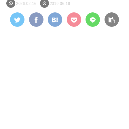
2026.02.16
2019.06.18