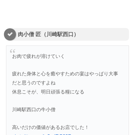
肉小僧 匠（川崎駅西口）
お肉で疲れが溶けていく
疲れた身体と心を癒やすための宴はやっぱり大事
だと思うのですよね
休息こそが、明日頑張る糧になる
川崎駅西口の牛小僧
高いだけの価値があるお店でした！