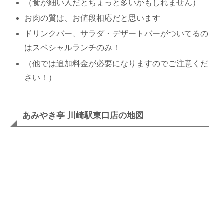
（食が細い人だとちょっと多いかもしれません）
お肉の質は、お値段相応だと思います
ドリンクバー、サラダ・デザートバーがついてるの
はスペシャルランチのみ！
（他では追加料金が必要になりますのでご注意くだ
さい！）
あみやき亭 川崎駅東口店の地図