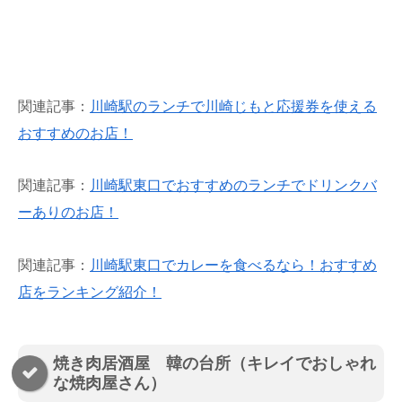
関連記事：
川崎駅のランチで川崎じもと応援券を使える
おすすめのお店！
関連記事：
川崎駅東口でおすすめのランチでドリンクバ
ーありのお店！
関連記事：
川崎駅東口でカレーを食べるなら！おすすめ
店をランキング紹介！
焼き肉居酒屋 韓の台所（キレイでおしゃれ
な焼肉屋さん）