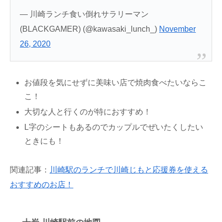
— 川崎ランチ食い倒れサラリーマン
(BLACKGAMER) (@kawasaki_lunch_)
November
26, 2020
お値段を気にせずに美味い店で焼肉食べたいならこ
こ！
大切な人と行くのが特におすすめ！
L字のシートもあるのでカップルでぜいたくしたい
ときにも！
関連記事：
川崎駅のランチで川崎じもと応援券を使える
おすすめのお店！