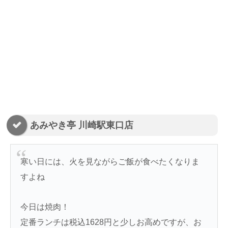
あみやき亭 川崎駅東口店
寒い日には、火を見ながらご飯が食べたくなりま
すよね
今日は焼肉！
定番ランチは税込1628円と少しお高めですが、お