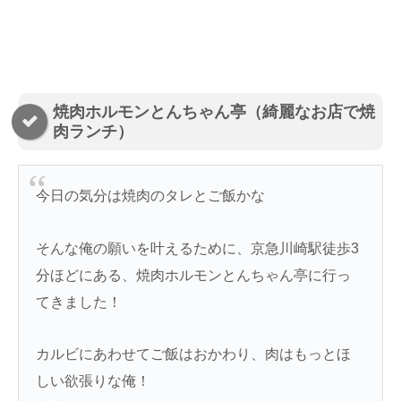
焼肉ホルモンとんちゃん亭（綺麗なお店で焼
肉ランチ）
今日の気分は焼肉のタレとご飯かな
そんな俺の願いを叶えるために、京急川崎駅徒歩3
分ほどにある、焼肉ホルモンとんちゃん亭に行っ
てきました！
カルビにあわせてご飯はおかわり、肉はもっとほ
しい欲張りな俺！