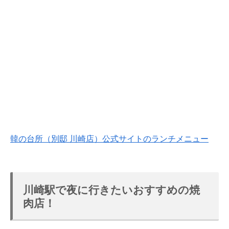
韓の台所（別邸 川崎店）公式サイトのランチメニュー
川崎駅で夜に行きたいおすすめの焼
肉店！