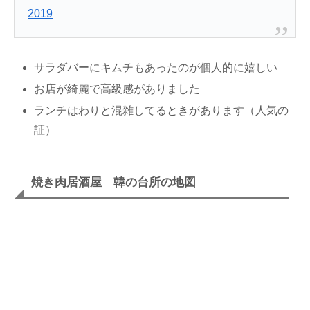
2019
サラダバーにキムチもあったのが個人的に嬉しい
お店が綺麗で高級感がありました
ランチはわりと混雑してるときがあります（人気の
証）
焼き肉居酒屋 韓の台所の地図