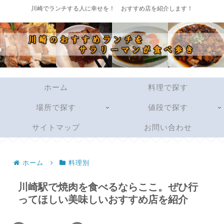
川崎でランチする人に幸せを！ おすすめ店を紹介します！
ホーム
料理で探す
場所で探す
値段で探す
サイトマップ
お問い合わせ
ホーム
料理別
川崎駅で焼肉を食べるならここ。ぜひ行
ってほしい美味しいおすすめ店を紹介