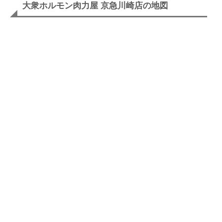
大衆ホルモン肉力屋 京急川崎店の地図