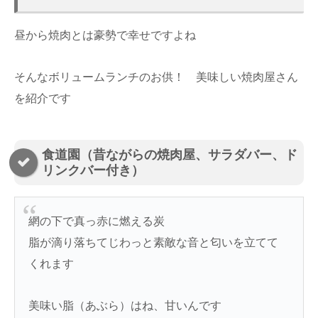
昼から焼肉とは豪勢で幸せですよね
そんなボリュームランチのお供！ 美味しい焼肉屋さん
を紹介です
食道園（昔ながらの焼肉屋、サラダバー、ド
リンクバー付き）
網の下で真っ赤に燃える炭
脂が滴り落ちてじわっと素敵な音と匂いを立てて
くれます
美味い脂（あぶら）はね、甘いんです