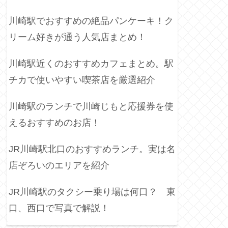
川崎駅でおすすめの絶品パンケーキ！ク
リーム好きが通う人気店まとめ！
川崎駅近くのおすすめカフェまとめ。駅
チカで使いやすい喫茶店を厳選紹介
川崎駅のランチで川崎じもと応援券を使
えるおすすめのお店！
JR川崎駅北口のおすすめランチ。実は名
店ぞろいのエリアを紹介
JR川崎駅のタクシー乗り場は何口？ 東
口、西口で写真で解説！