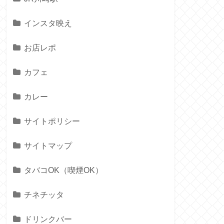
インスタ映え
お店レポ
カフェ
カレー
サイトポリシー
サイトマップ
タバコOK（喫煙OK）
チネチッタ
ドリンクバー