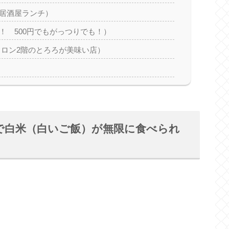
居酒屋ランチ）
！ 500円でもがっつりでも！）
フロン2階のとろろが美味い店）
で白米（白いご飯）が無限に食べられ