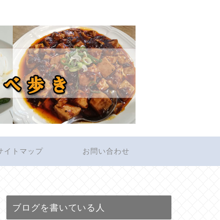
サイトマップ
お問い合わせ
ブログを書いている人