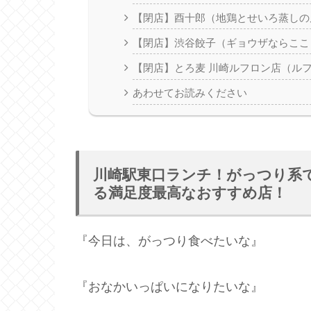
【閉店】酉十郎（地鶏とせいろ蒸しの
【閉店】渋谷餃子（ギョウザならここ
【閉店】とろ麦 川崎ルフロン店（ル
あわせてお読みください
川崎駅東口ランチ！がっつり系
る満足度最高なおすすめ店！
『今日は、がっつり食べたいな』
『おなかいっぱいになりたいな』