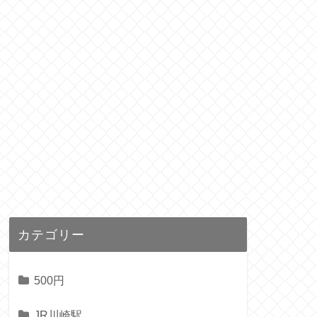
カテゴリー
500円
JR川崎駅