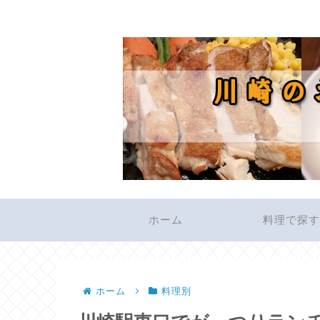
ホーム
料理で探
ホーム
料理別