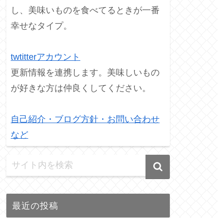
し、美味いものを食べてるときが一番
幸せなタイプ。
twtitterアカウント
更新情報を連携します。美味しいもの
が好きな方は仲良くしてください。
自己紹介・ブログ方針・お問い合わせ
など
最近の投稿