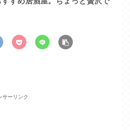
おすすめ居酒屋。ちょっと贅沢で
ンサーリンク