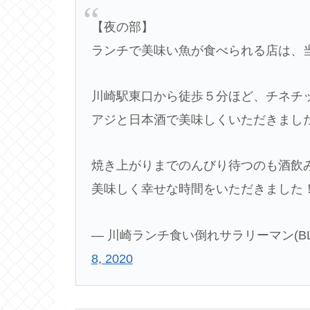
【夜の部】
ランチで美味い魚が食べられる店は、
川崎駅東口から徒歩５分ほど、チネチ
アジと日本酒で美味しくいただきまし
焼き上がりまでのんびり待つのも酒飲
美味しく幸せな時間をいただきました
— 川崎ランチ食い倒れサラリーマン(BLACKGA
8, 2020