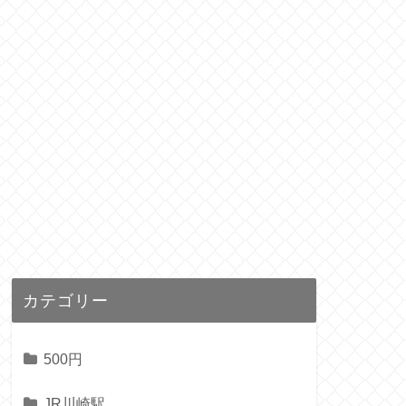
カテゴリー
500円
JR川崎駅