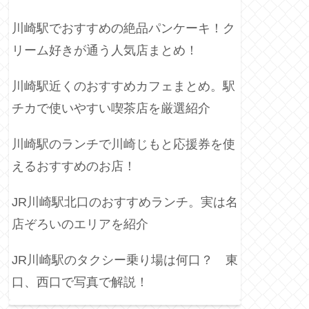
川崎駅でおすすめの絶品パンケーキ！ク
リーム好きが通う人気店まとめ！
川崎駅近くのおすすめカフェまとめ。駅
チカで使いやすい喫茶店を厳選紹介
川崎駅のランチで川崎じもと応援券を使
えるおすすめのお店！
JR川崎駅北口のおすすめランチ。実は名
店ぞろいのエリアを紹介
JR川崎駅のタクシー乗り場は何口？ 東
口、西口で写真で解説！