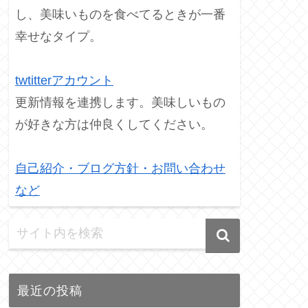
し、美味いものを食べてるときが一番
幸せなタイプ。
twtitterアカウント
更新情報を連携します。美味しいもの
が好きな方は仲良くしてください。
自己紹介・ブログ方針・お問い合わせ
など
最近の投稿