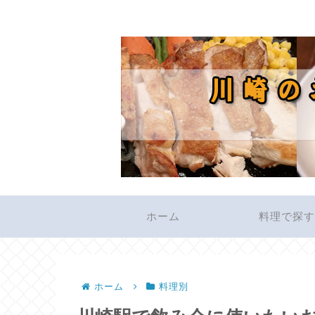
ホーム
料理で探
ホーム
料理別