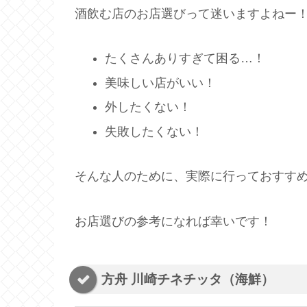
酒飲む店のお店選びって迷いますよねー
たくさんありすぎて困る…！
美味しい店がいい！
外したくない！
失敗したくない！
そんな人のために、実際に行っておすす
お店選びの参考になれば幸いです！
方舟 川崎チネチッタ（海鮮）