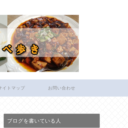
サイトマップ
お問い合わせ
ブログを書いている人