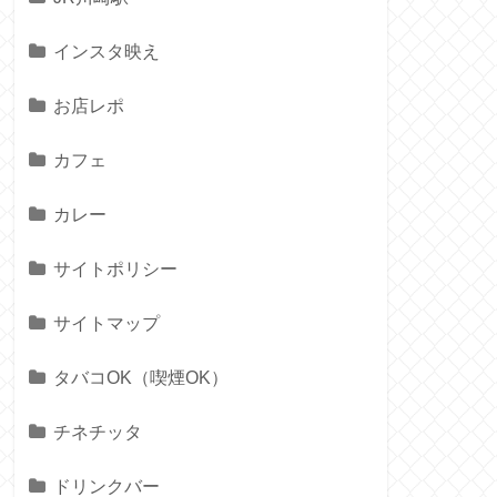
インスタ映え
お店レポ
カフェ
カレー
サイトポリシー
サイトマップ
タバコOK（喫煙OK）
チネチッタ
ドリンクバー